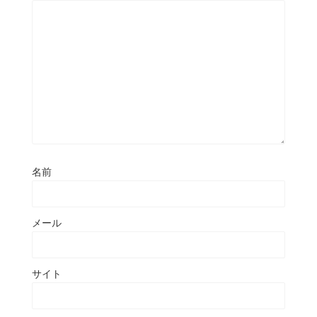
名前
メール
サイト