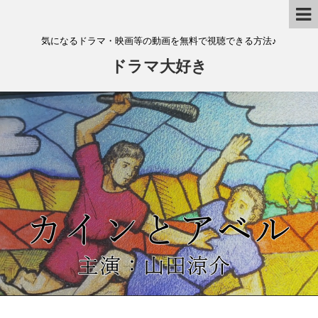
気になるドラマ・映画等の動画を無料で視聴できる方法♪
ドラマ大好き