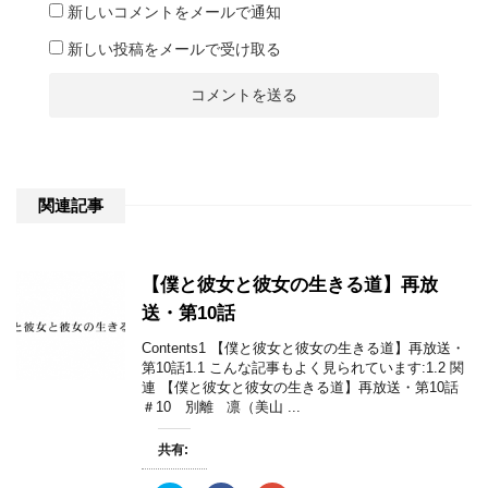
新しいコメントをメールで通知
新しい投稿をメールで受け取る
関連記事
【僕と彼女と彼女の生きる道】再放
送・第10話
Contents1 【僕と彼女と彼女の生きる道】再放送・
第10話1.1 こんな記事もよく見られています:1.2 関
連 【僕と彼女と彼女の生きる道】再放送・第10話
＃10 別離 凛（美山 ...
共有: