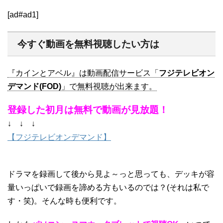
[ad#ad1]
今すぐ動画を無料視聴したい方は
『カインとアベル』は動画配信サービス「
フジテレビオン
デマンド(FOD)
」で無料視聴が出来ます。
登録した初月は無料で動画が見放題！
↓ ↓ ↓
【フジテレビオンデマンド】
ドラマを録画して後から見よ～っと思っても、デッキが容
量いっぱいで録画を諦める方もいるのでは？(それは私で
す・笑)。そんな時も便利です。