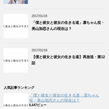
2017/01/18
「僕と彼女と彼女の生きる道」凛ちゃん役・
美山加恋さんの現在は？
2017/01/18
【僕と彼女と彼女の生きる道】再放送・第12
話
人気記事ランキング
「僕と彼女と彼女の生きる道」凛ちゃん
役・美山加恋さんの現在は？
6,647ビュー