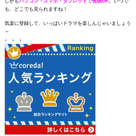
しかも
パソコン・スマホ・タブレットで視聴OK
。いつで
も、どこでも見られますね！
気楽に登録して、いっぱいドラマを楽しんじゃいましょう
～
↓ ↓ ↓