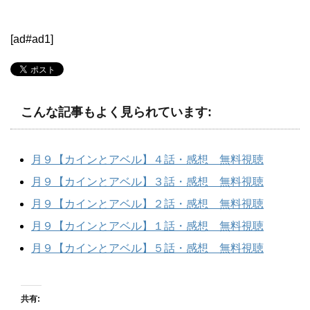
[ad#ad1]
こんな記事もよく見られています:
月９【カインとアベル】４話・感想 無料視聴
月９【カインとアベル】３話・感想 無料視聴
月９【カインとアベル】２話・感想 無料視聴
月９【カインとアベル】１話・感想 無料視聴
月９【カインとアベル】５話・感想 無料視聴
共有: