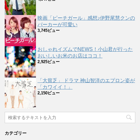
映画「ピーチガール」感想♪伊野尾慧クンの
パーカーが可愛い
3,745ビュー
おしゃれイズムでNEWS！小山君が行った
おいしいお米のお店はココ！
2,925ビュー
「大貧乏」 ドラマ 神山智洋のエプロン姿が
「カワイイ！」
2,150ビュー
カテゴリー