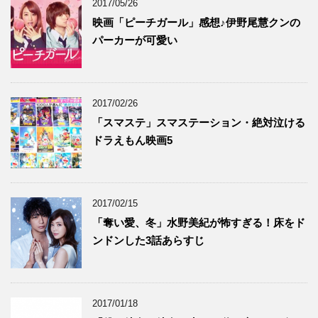
2017/05/26
映画「ピーチガール」感想♪伊野尾慧クンの
パーカーが可愛い
2017/02/26
「スマステ」スマステーション・絶対泣ける
ドラえもん映画5
2017/02/15
「奪い愛、冬」水野美紀が怖すぎる！床をド
ンドンした3話あらすじ
2017/01/18