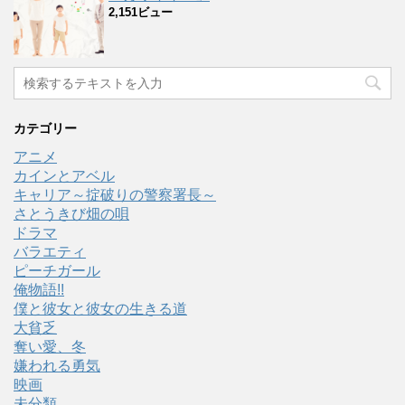
2,151ビュー
カテゴリー
アニメ
カインとアベル
キャリア～掟破りの警察署長～
さとうきび畑の唄
ドラマ
バラエティ
ピーチガール
俺物語!!
僕と彼女と彼女の生きる道
大貧乏
奪い愛、冬
嫌われる勇気
映画
未分類