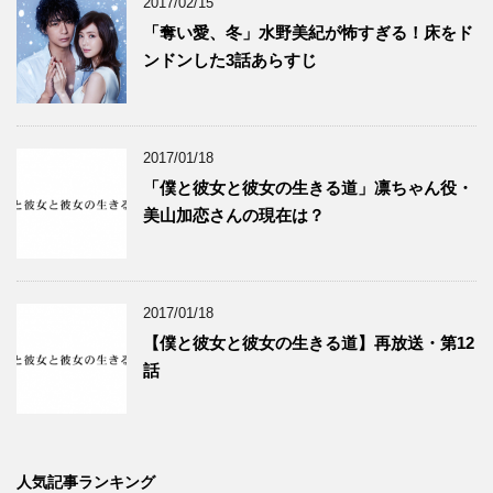
2017/02/15
「奪い愛、冬」水野美紀が怖すぎる！床をド
ンドンした3話あらすじ
2017/01/18
「僕と彼女と彼女の生きる道」凛ちゃん役・
美山加恋さんの現在は？
2017/01/18
【僕と彼女と彼女の生きる道】再放送・第12
話
人気記事ランキング