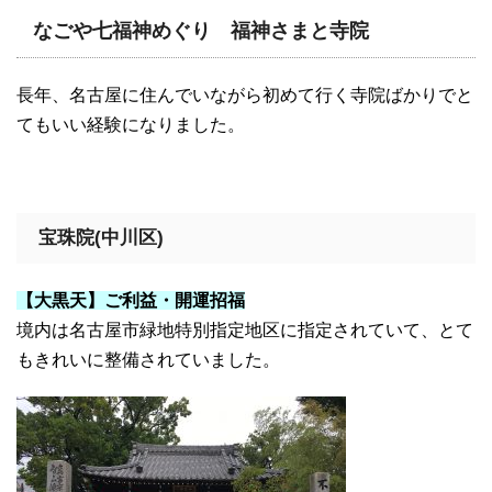
なごや七福神めぐり 福神さまと寺院
長年、名古屋に住んでいながら初めて行く寺院ばかりでと
てもいい経験になりました。
宝珠院(中川区)
【大黒天】ご利益・開運招福
境内は名古屋市緑地特別指定地区に指定されていて、とて
もきれいに整備されていました。