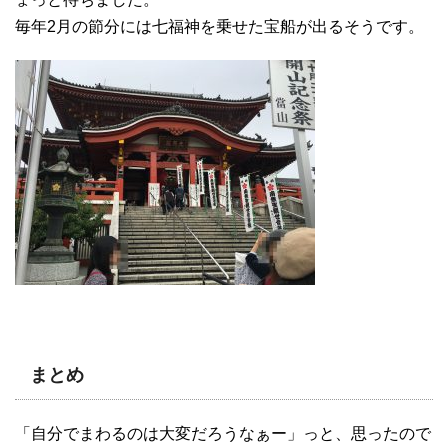
毎年2月の節分には七福神を乗せた宝船が出るそうです。
まとめ
「自分でまわるのは大変だろうなぁー」っと、思ったので