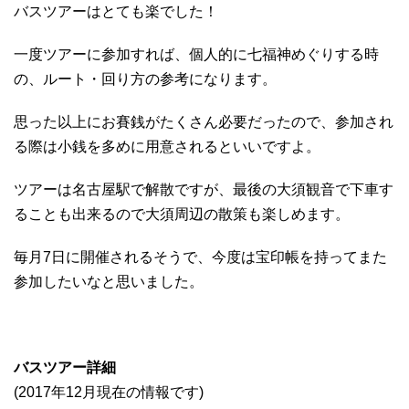
バスツアーはとても楽でした！
一度ツアーに参加すれば、個人的に七福神めぐりする時
の、ルート・回り方の参考になります。
思った以上にお賽銭がたくさん必要だったので、参加され
る際は小銭を多めに用意されるといいですよ。
ツアーは名古屋駅で解散ですが、最後の大須観音で下車す
ることも出来るので大須周辺の散策も楽しめます。
毎月7日に開催されるそうで、今度は宝印帳を持ってまた
参加したいなと思いました。
バスツアー詳細
(2017年12月現在の情報です)