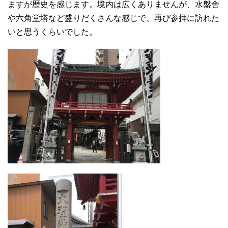
ますが歴史を感じます。境内は広くありませんが、水盤舎
や六角堂塔など盛りだくさんな感じで、再び参拝に訪れた
いと思うくらいでした。