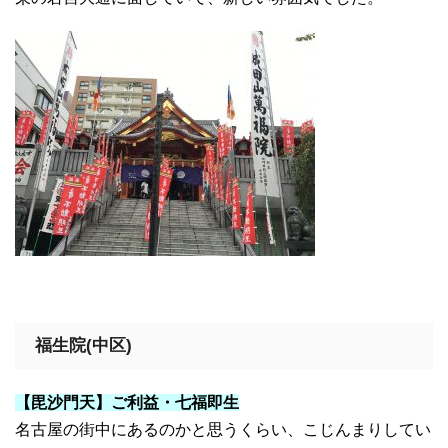
福生院(中区)
【毘沙門天】ご利益・七福即生
名古屋の街中にあるのかと思うくらい、こじんまりしてい