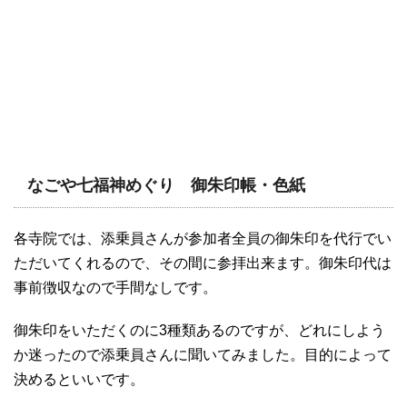
なごや七福神めぐり 御朱印帳・色紙
各寺院では、添乗員さんが参加者全員の御朱印を代行でい
ただいてくれるので、その間に参拝出来ます。御朱印代は
事前徴収なので手間なしです。
御朱印をいただくのに3種類あるのですが、どれにしよう
か迷ったので添乗員さんに聞いてみました。目的によって
決めるといいです。