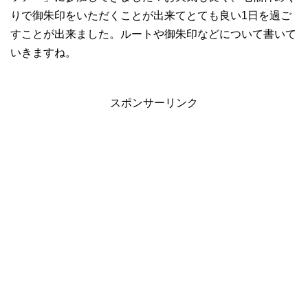
りで御朱印をいただくことが出来てとても良い1日を過ご
すことが出来ました。ルートや御朱印などについて書いて
いきますね。
スポンサーリンク