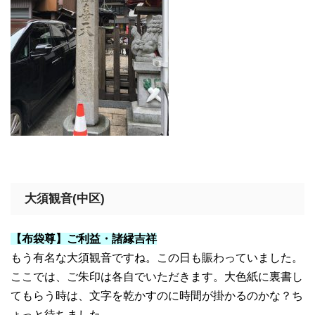
大須観音(中区)
【布袋尊】ご利益・諸縁吉祥
もう有名な大須観音ですね。この日も賑わっていました。
ここでは、ご朱印は各自でいただきます。大色紙に裏書し
てもらう時は、文字を乾かすのに時間が掛かるのかな？ち
ょっと待ちました。