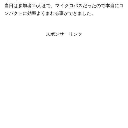
当日は参加者15人ほで、マイクロバスだったので本当にコ
ンパクトに効率よくまわる事ができました。
スポンサーリンク