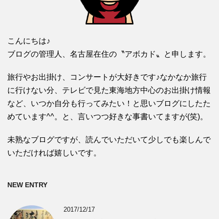
こんにちは♪
ブログの管理人、名古屋在住の〝アボカド〟と申します。
旅行やお出掛け、コンサートが大好きです♪なかなか旅行
に行けない分、テレビで見た東海地方中心のお出掛け情報
など、いつか自分も行ってみたい！と思いブログにしたた
めています^^。と、言いつつ好きな事書いてますが(笑)。
未熟なブログですが、読んでいただいて少しでも楽しんで
いただければ嬉しいです。
NEW ENTRY
2017/12/17