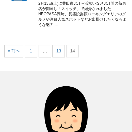
2月13日(土)に豊田東JCT～浜松いなさJCT間の新東
名が開通し「スイッチ」で紹介されました。
NEOPASA岡崎、長篠設楽原パーキングエリアのグ
ルメや注目人気スポットなどお出掛けしたくなるよ
うな魅力 ...
« 前へ
1
…
13
14