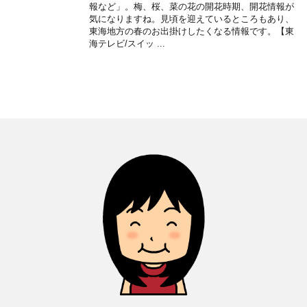
報など」。梅、桜、菜の花の開花時期、開花情報が
気になりますね。見頃を迎えているところもあり、
東海地方の春のお出掛けしたくなる情報です。【東
海テレビ/スイッ ...