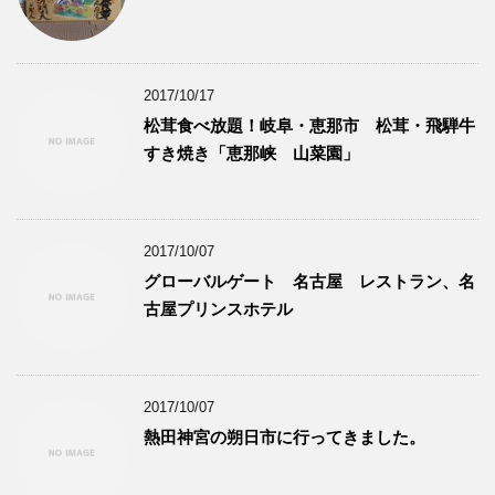
2017/10/17
松茸食べ放題！岐阜・恵那市 松茸・飛騨牛
すき焼き「恵那峡 山菜園」
2017/10/07
グローバルゲート 名古屋 レストラン、名
古屋プリンスホテル
2017/10/07
熱田神宮の朔日市に行ってきました。