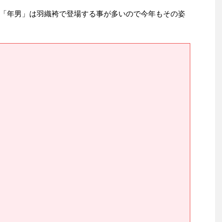
「年男」は羽織袴で登場する事が多いので今年もその姿