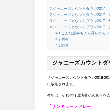
1
ジャニーズカウントダウン2017 
2
ジャニーズカウントダウン2017 
3
ジャニーズカウントダウン2017 
4
ジャニーズカウントダウン2017 
4.1
こんな記事もよく見られてい
4.2
共有:
4.3
関連
ジャニーズカウントダウ
「ジャニーズカウントダウン2016‐20
に放送されます。
今年は、それぞれ出演者が2016年
「サンキューメドレー」