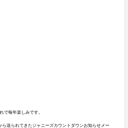
れで毎年楽しみです。
ブから送られてきたジャニーズカウントダウンお知らせメー