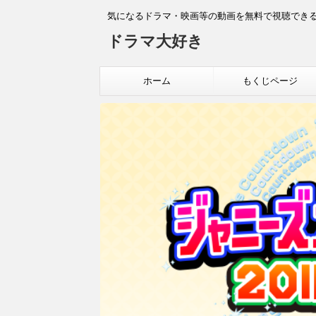
気になるドラマ・映画等の動画を無料で視聴できる
ドラマ大好き
ホーム
もくじページ