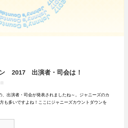
 2017 出演者・司会は！
6日
017の、出演者・司会が発表されましたね～。ジャニーズのカ
方も多いですよね！ここにジャニーズカウントダウンを