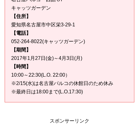
キャッツガーデン
【住所】
愛知県名古屋市中区栄3-29-1
【電話】
052-264-8022(キャッツガーデン)
【期間】
2017年1月27日(金)～4月3日(月)
【時間】
10:00～22:30(L.O. 22:00）
※2/15(水)は名古屋パルコの休館日のため休み
※最終日は18:00まで(L.O.17:30)
スポンサーリンク