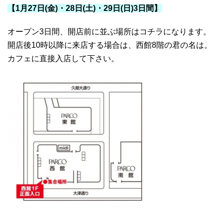
【1月27日(金)・28日(土)・
29日(日)3日間】
オープン3日間、開店前に並ぶ場所はコチラになります。
開店後10時以降に来店する場合は、西館8階の君の名は。
カフェに直接入店して下さい。