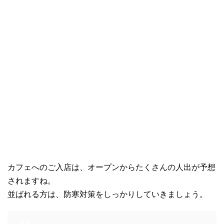
カフェへのご入店は、オープンからたくさんの人出が予想
されますね。
並ばれる方は、防寒対策をしっかりしていきましょう。