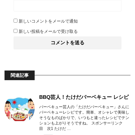
新しいコメントをメールで通知
新しい投稿をメールで受け取る
関連記事
BBQ芸人！たけだバーベキュー レシピ
バーベキュー芸人の「たけだバーベキュー」さんに
バーベキューレシピです。簡単、オシャレで美味し
そうなものばかりで、いつもと違ったレシピでテン
ションも上がりそうですね。 スポンサーリンク
目 次1 たけだ ...