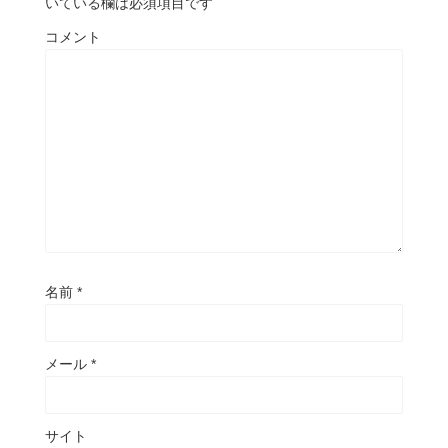
いている欄は必須項目です
コメント
名前
*
メール
*
サイト