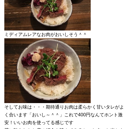
ミディアムレアなお肉がおいしそう＾＾
そしてお味は・・・期待通りお肉は柔らかく甘いタレがよ
く合います「おいし～＾＾」これで400円なんてホント激
安！いいお肉を使ってる感じです