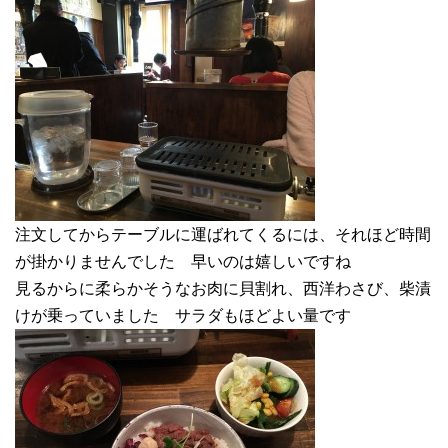
注文してからテーブルに運ばれてくるには、それほど時間
が掛かりませんでした 早いのは嬉しいですね
見るからに柔らかそうなお肉に貝割れ、西洋わさび、柴漬
けが乗っていました サラダもほどよい量です