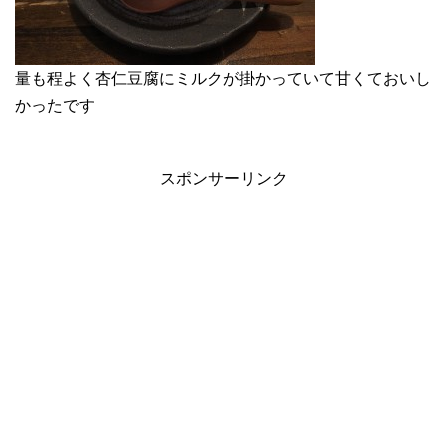
量も程よく杏仁豆腐にミルクが掛かっていて甘くておいし
かったです
スポンサーリンク