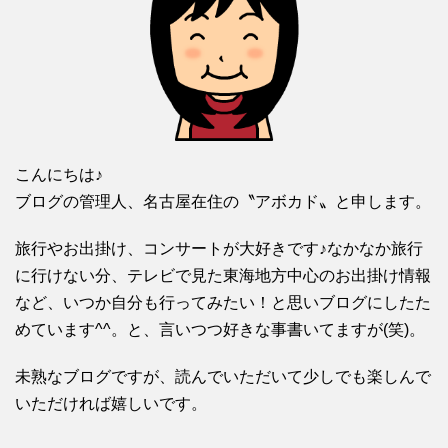
こんにちは♪
ブログの管理人、名古屋在住の〝アボカド〟と申します。
旅行やお出掛け、コンサートが大好きです♪なかなか旅行
に行けない分、テレビで見た東海地方中心のお出掛け情報
など、いつか自分も行ってみたい！と思いブログにしたた
めています^^。と、言いつつ好きな事書いてますが(笑)。
未熟なブログですが、読んでいただいて少しでも楽しんで
いただければ嬉しいです。