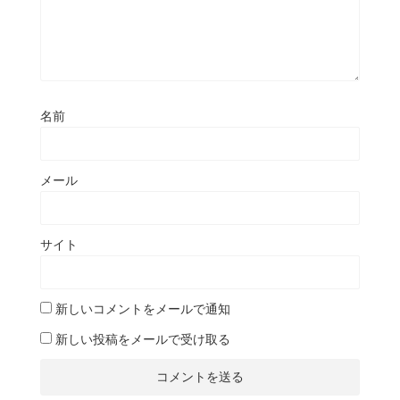
名前
メール
サイト
新しいコメントをメールで通知
新しい投稿をメールで受け取る