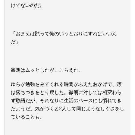
けてないのだ。
「おまえは黙って俺のいうとおりにすればいいん
だ」
徹朗はムッとしたが、こらえた。
ゆらが勉強をみてくれる時間がふえたおかげで、凛
は落ちつきをとり戻した。徹朗に対しては相変わら
ず敬語だが、それなりに生活のペースにも慣れてき
たようだ。気がつくと2人して同じようなしぐさをし
ていることも。