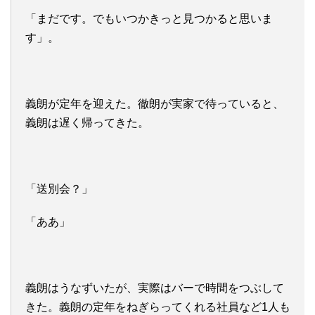
「まだです。でもいつかきっと見つかると思いま
す」。
義朗が定年を迎えた。徹朗が実家で待っていると、
義朗は遅く帰ってきた。
「送別会？」
「ああ」
義朗はうなずいたが、実際はバーで時間をつぶして
きた。義朗の定年をねぎらってくれる社員など1人も