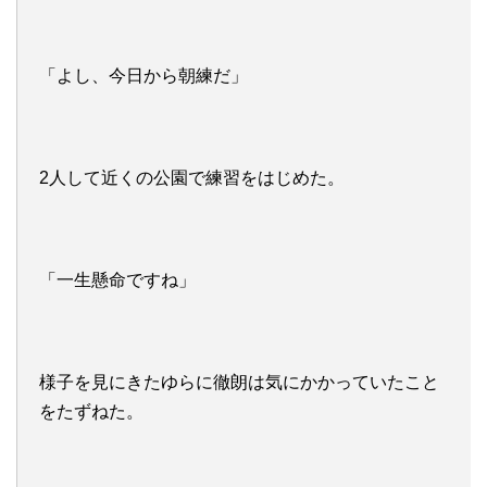
「よし、今日から朝練だ」
2人して近くの公園で練習をはじめた。
「一生懸命ですね」
様子を見にきたゆらに徹朗は気にかかっていたこと
をたずねた。