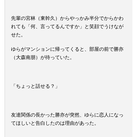
先輩の宮林（東幹久）からやっかみ半分でからかわ
れても「何、言ってるんですか」と笑顔でうけなが
せた。
ゆらがマンションに帰ってくると、部屋の前で勝亦
（大森南朋）が待っていた。
「ちょっと話せる？」
友達関係の長かった勝亦が突然、ゆらに恋人になっ
てほしいと告白したのは理由があった。