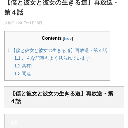
【僕と彼女と彼女の生きる道】再放送・
第４話
投稿日：
2017年1月18日
Contents
[
hide
]
1
【僕と彼女と彼女の生きる道】再放送・第４話
1.1
こんな記事もよく見られています:
1.2
共有:
1.3
関連
【僕と彼女と彼女の生きる道】再放送・第
４話