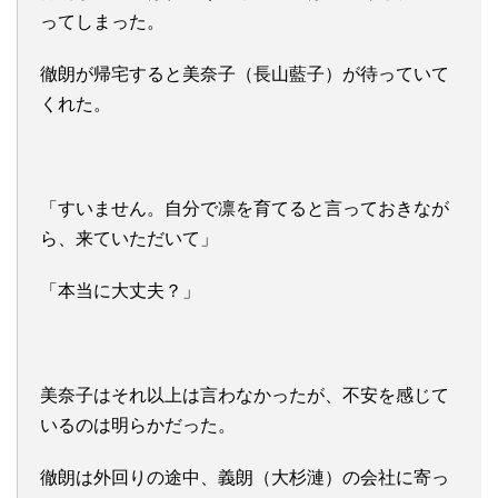
ってしまった。
徹朗が帰宅すると美奈子（長山藍子）が待っていて
くれた。
「すいません。自分で凛を育てると言っておきなが
ら、来ていただいて」
「本当に大丈夫？」
美奈子はそれ以上は言わなかったが、不安を感じて
いるのは明らかだった。
徹朗は外回りの途中、義朗（大杉漣）の会社に寄っ