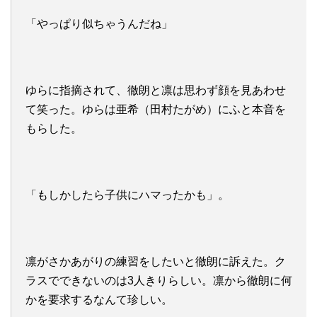
「やっぱり似ちゃうんだね」
ゆらに指摘されて、徹朗と凛は思わず顔を見あわせ
て笑った。ゆらは亜希（田村たがめ）にふと本音を
もらした。
「もしかしたら子供にハマったかも」。
凛がさかあがりの練習をしたいと徹朗に訴えた。ク
ラスでできないのは3人きりらしい。凛から徹朗に何
かを要求するなんて珍しい。