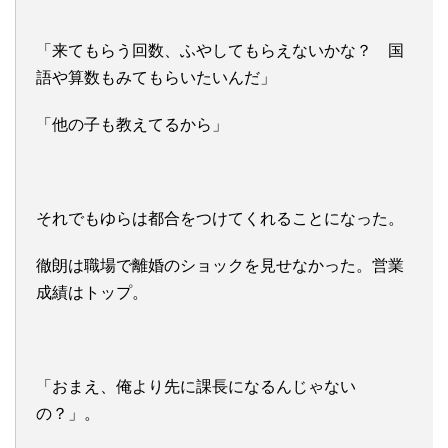
「来てもらう回数、ふやしてもらえないかな？ 国
語や算数もみてもらいたいんだ」
「他の子も教えてるから」
それでもゆらは都合をつけてくれることになった。
徹朗は職場で離婚のショックを見せなかった。営業
成績はトップ。
「おまえ、俺より先に課長になるんじゃない
の？」。