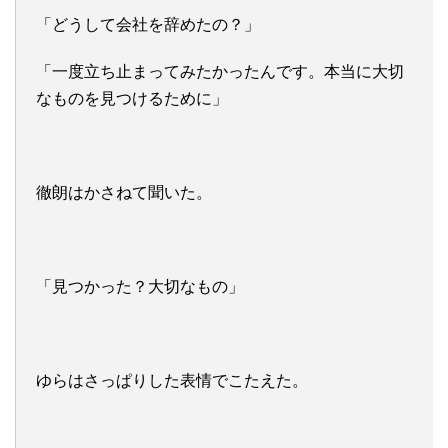
「どうして会社を辞めたの？」
「一度立ち止まってみたかったんです。本当に大切
なものを見つけるために」
徹朗はかさねて聞いた。
「見つかった？大切なもの」
ゆらはさっぱりした表情でこたえた。