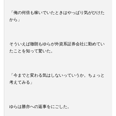
「俺の何倍も稼いでいたときはやっぱり気がひけた
から」
そういえば徹朗もゆらが外資系証券会社に勤めてい
たことを知って驚いた。
「今までと変わる気はしないっていうか。ちょっと
考えてみる」
ゆらは勝亦への返事をにごした。