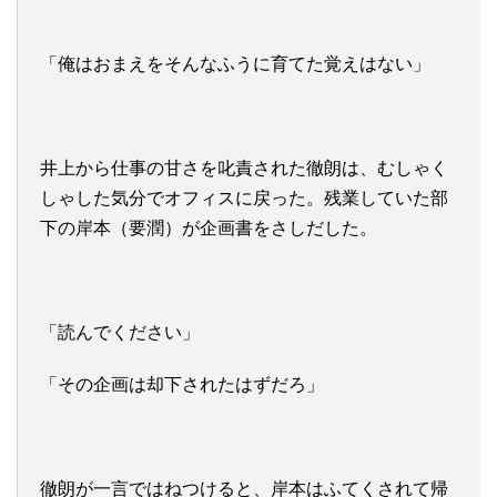
「俺はおまえをそんなふうに育てた覚えはない」
井上から仕事の甘さを叱責された徹朗は、むしゃく
しゃした気分でオフィスに戻った。残業していた部
下の岸本（要潤）が企画書をさしだした。
「読んでください」
「その企画は却下されたはずだろ」
徹朗が一言ではねつけると、岸本はふてくされて帰