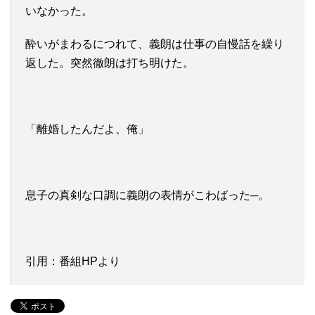
いなかった。
酔いがまわるにつれて、義朗は仕事の自慢話を繰り
返した。突然徹朗は打ち明けた。
「離婚したんだよ、俺」
息子の真剣な口調に義朗の表情がこわばった─。
引用：番組HPより