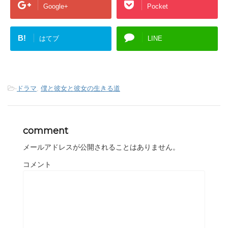
Google+
Pocket
B!
はてブ
LINE
-
ドラマ
,
僕と彼女と彼女の生きる道
comment
メールアドレスが公開されることはありません。
コメント