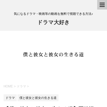
気になるドラマ・映画等の動画を無料で視聴できる方法♪
ドラマ大好き
HOME
>
ドラマ
>
ドラマ
僕と彼女と彼女の生きる道